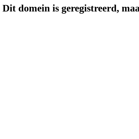
Dit domein is geregistreerd, maa